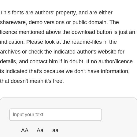
This fonts are authors' property, and are either
shareware, demo versions or public domain. The
licence mentioned above the download button is just an
indication. Please look at the readme-files in the
archives or check the indicated author's website for
details, and contact him if in doubt. If no author/licence
is indicated that's because we don't have information,
that doesn't mean it's free.
AA
Aa
aa