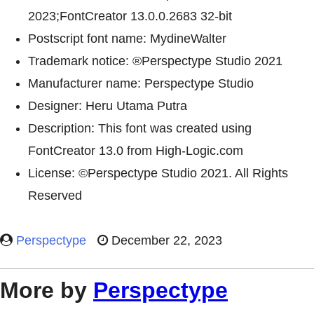
2023;FontCreator 13.0.0.2683 32-bit
Postscript font name: MydineWalter
Trademark notice: ®Perspectype Studio 2021
Manufacturer name: Perspectype Studio
Designer: Heru Utama Putra
Description: This font was created using
FontCreator 13.0 from High-Logic.com
License: ©Perspectype Studio 2021. All Rights
Reserved
Perspectype
December 22, 2023
More by
Perspectype