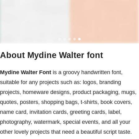
About Mydine Walter font
Mydine Walter Font
is a groovy handwritten font,
suitable for any projects such as: logos, branding
projects, homeware designs, product packaging, mugs,
quotes, posters, shopping bags, t-shirts, book covers,
name card, invitation cards, greeting cards, label,
photography, watermark, special events, and all your
other lovely projects that need a beautiful script taste.