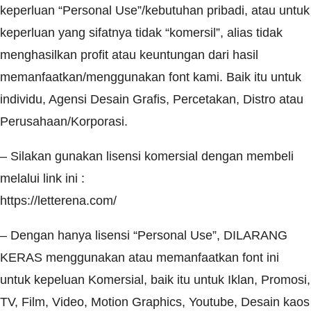
keperluan “Personal Use”/kebutuhan pribadi, atau untuk
keperluan yang sifatnya tidak “komersil”, alias tidak
menghasilkan profit atau keuntungan dari hasil
memanfaatkan/menggunakan font kami. Baik itu untuk
individu, Agensi Desain Grafis, Percetakan, Distro atau
Perusahaan/Korporasi.
– Silakan gunakan lisensi komersial dengan membeli
melalui link ini :
https://letterena.com/
– Dengan hanya lisensi “Personal Use”, DILARANG
KERAS menggunakan atau memanfaatkan font ini
untuk kepeluan Komersial, baik itu untuk Iklan, Promosi,
TV, Film, Video, Motion Graphics, Youtube, Desain kaos