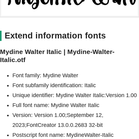
Extend information fonts
Mydine Walter Italic | Mydine-Walter-
Italic.otf
Font family: Mydine Walter
Font subfamily identification: Italic
Unique identifier: Mydine Walter Italic:Version 1.00
Full font name: Mydine Walter Italic
Version: Version 1.00;September 12,
2023;FontCreator 13.0.0.2683 32-bit
Postscript font name: MydineWalter-Italic