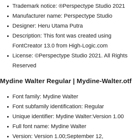
Trademark notice: ®Perspectype Studio 2021
Manufacturer name: Perspectype Studio
Designer: Heru Utama Putra
Description: This font was created using
FontCreator 13.0 from High-Logic.com
License: ©Perspectype Studio 2021. All Rights
Reserved
Mydine Walter Regular | Mydine-Walter.otf
Font family: Mydine Walter
Font subfamily identification: Regular
Unique identifier: Mydine Walter:Version 1.00
Full font name: Mydine Walter
Version: Version 1.00;September 12,