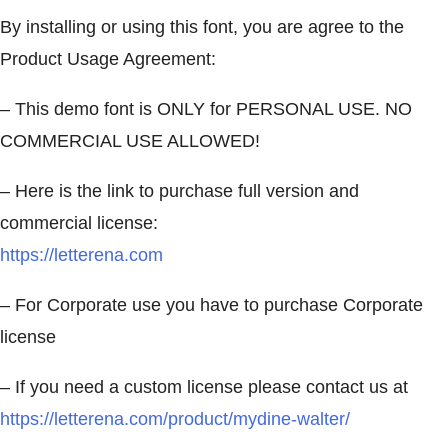
By installing or using this font, you are agree to the
Product Usage Agreement:
– This demo font is ONLY for PERSONAL USE. NO
COMMERCIAL USE ALLOWED!
– Here is the link to purchase full version and
commercial license:
https://letterena.com
– For Corporate use you have to purchase Corporate
license
– If you need a custom license please contact us at
https://letterena.com/product/mydine-walter/