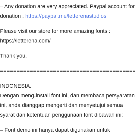
– Any donation are very appreciated. Paypal account for
donation :
https://paypal.me/letterenastudios
Please visit our store for more amazing fonts :
https://letterena.com/
Thank you.
========================================
INDONESIA:
Dengan meng-install font ini, dan membaca persyaratan
ini, anda dianggap mengerti dan menyetujui semua
syarat dan ketentuan penggunaan font dibawah ini:
– Font demo ini hanya dapat digunakan untuk