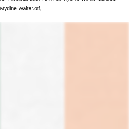
Mydine-Walter.otf,