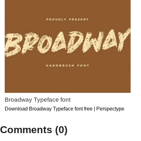
Broadway Typeface font
Download Broadway Typeface font free | Perspectype
Comments (0)