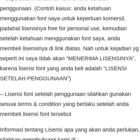
penggunaan. (Contoh kasus: anda ketahuan
menggunakan font saya untuk keperluan komersil,
padahal lisensinya free for personal use, kemudian
setelah ketahuan menggunakan font saya, anda
membeli lisensinya di link diatas. Nah untuk kejadian yg
seperti ini saya tidak akan “MENERIMA LISENSINYA”,
karena lisensi font yang anda beli adalah “LISENSI
SETELAH PENGGUNAAN”)
– Lisensi font setelah penggunaan silahkan gunakan
sesuai terms & condition yang berlaku setelah anda
membeli lisensi font tersebut
Informasi tentang Lisensi apa yang akan anda perlukan,
silahkan menghubungi kami di :