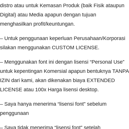
distro atau untuk Kemasan Produk (baik Fisik ataupun
Digital) atau Media apapun dengan tujuan
menghasilkan profit/keuntungan.
– Untuk penggunaan keperluan Perusahaan/Korporasi
silakan menggunakan CUSTOM LICENSE.
– Menggunakan font ini dengan lisensi “Personal Use”
untuk kepentingan Komersial apapun bentuknya TANPA
IZIN dari kami, akan dikenakan biaya EXTENDED
LICENSE atau 100x Harga lisensi desktop.
– Saya hanya menerima “lisensi font” sebelum
penggunaan
– Saya tidak menerima “lisensi font” setelah